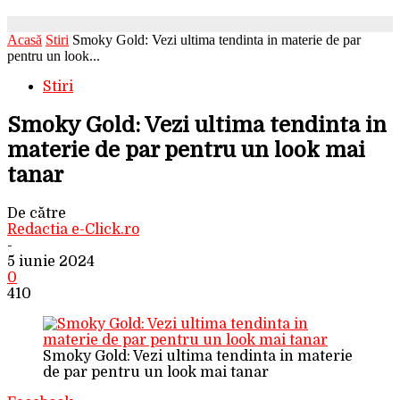
Acasă
Stiri
Smoky Gold: Vezi ultima tendinta in materie de par
pentru un look...
Stiri
Smoky Gold: Vezi ultima tendinta in
materie de par pentru un look mai
tanar
De către
Redactia e-Click.ro
-
5 iunie 2024
0
410
Smoky Gold: Vezi ultima tendinta in materie
de par pentru un look mai tanar