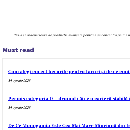
Tesla se indeparteaza de productia avansata pentru a se concentra pe masi
Must read
Cum alegi corect becurile pentru faruri și de ce con
14 aprilie 2026
Permis categoria D – drumul către o carieră stabilă
14 aprilie 2026
De Ce Monogamia Este Cea Mai Mare Minciună din Is