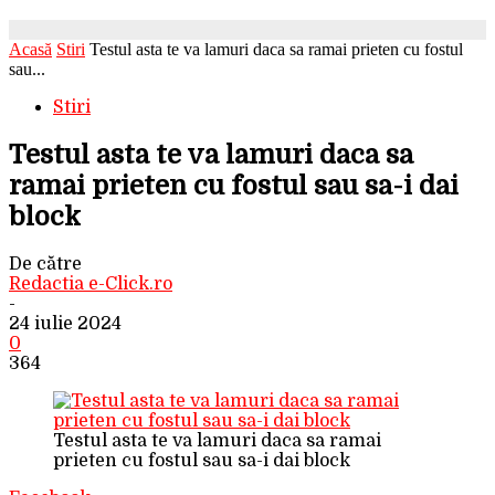
Acasă
Stiri
Testul asta te va lamuri daca sa ramai prieten cu fostul
sau...
Stiri
Testul asta te va lamuri daca sa
ramai prieten cu fostul sau sa-i dai
block
De către
Redactia e-Click.ro
-
24 iulie 2024
0
364
Testul asta te va lamuri daca sa ramai
prieten cu fostul sau sa-i dai block