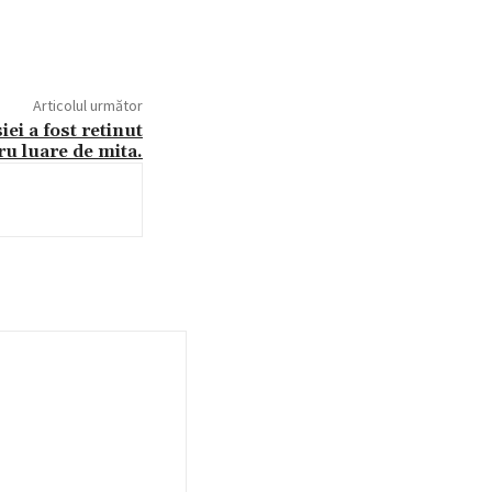
Articolul următor
ei a fost retinut
ru luare de mita.