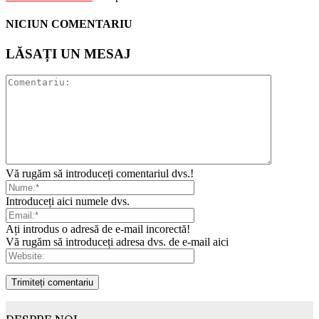
NICIUN COMENTARIU
LĂSAȚI UN MESAJ
Vă rugăm să introduceți comentariul dvs.!
Introduceți aici numele dvs.
Ați introdus o adresă de e-mail incorectă!
Vă rugăm să introduceți adresa dvs. de e-mail aici