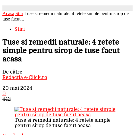
Acasă
Stiri
Tuse si remedii naturale: 4 retete simple pentru sirop de
tuse facut...
Stiri
Tuse si remedii naturale: 4 retete
simple pentru sirop de tuse facut
acasa
De către
Redactia e-Click.ro
-
20 mai 2024
0
442
Tuse si remedii naturale: 4 retete simple
pentru sirop de tuse facut acasa