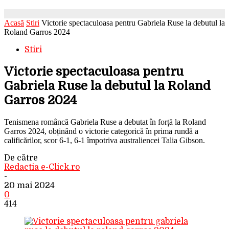
Acasă
Stiri
Victorie spectaculoasa pentru Gabriela Ruse la debutul la
Roland Garros 2024
Stiri
Victorie spectaculoasa pentru
Gabriela Ruse la debutul la Roland
Garros 2024
Tenismena româncă Gabriela Ruse a debutat în forță la Roland
Garros 2024, obținând o victorie categorică în prima rundă a
calificărilor, scor 6-1, 6-1 împotriva australiencei Talia Gibson.
De către
Redactia e-Click.ro
-
20 mai 2024
0
414