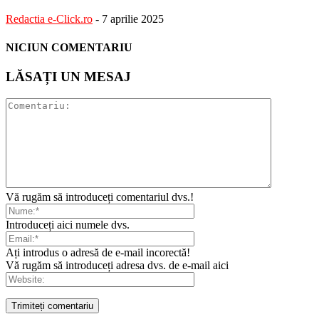
Redactia e-Click.ro
-
7 aprilie 2025
NICIUN COMENTARIU
LĂSAȚI UN MESAJ
Vă rugăm să introduceți comentariul dvs.!
Introduceți aici numele dvs.
Ați introdus o adresă de e-mail incorectă!
Vă rugăm să introduceți adresa dvs. de e-mail aici