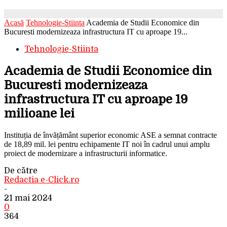
Acasă
Tehnologie-Stiinta
Academia de Studii Economice din
Bucuresti modernizeaza infrastructura IT cu aproape 19...
Tehnologie-Stiinta
Academia de Studii Economice din
Bucuresti modernizeaza
infrastructura IT cu aproape 19
milioane lei
Instituția de învățământ superior economic ASE a semnat contracte
de 18,89 mil. lei pentru echipamente IT noi în cadrul unui amplu
proiect de modernizare a infrastructurii informatice.
De către
Redactia e-Click.ro
-
21 mai 2024
0
364