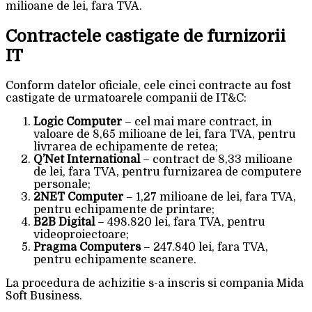
milioane de lei, fara TVA.
Contractele castigate de furnizorii
IT
Conform datelor oficiale, cele cinci contracte au fost
castigate de urmatoarele companii de IT&C:
Logic Computer
– cel mai mare contract, in
valoare de 8,65 milioane de lei, fara TVA, pentru
livrarea de echipamente de retea;
Q’Net International
– contract de 8,33 milioane
de lei, fara TVA, pentru furnizarea de computere
personale;
2NET Computer
– 1,27 milioane de lei, fara TVA,
pentru echipamente de printare;
B2B Digital
– 498.820 lei, fara TVA, pentru
videoproiectoare;
Pragma Computers
– 247.840 lei, fara TVA,
pentru echipamente scanere.
La procedura de achizitie s-a inscris si compania Mida
Soft Business.