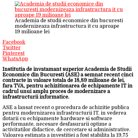
Academia de studii economice din bucuresti
modernizeaza infrastructura it cu aproape
19 milioane lei
Facebook
Twitter
Pinterest
WhatsApp
Institutia de invatamant superior Academia de Studii
Economice din Bucuresti (ASE) a semnat recent cinci
contracte in valoare totala de 18,89 milioane de lei,
fara TVA, pentru achizitionarea de echipamente IT in
cadrul unui amplu proces de modernizare a
infrastructurii informatice.
ASE a lansat recent o procedura de achizitie publica
pentru modernizarea infrastructurii IT, in vederea
dotarii cu echipamente hardware si software
performante, necesare desfasurarii optime a
activitatilor didactice, de cercetare si administrative.
Valoarea estimata a investitiei a fost stabilita la 19,75