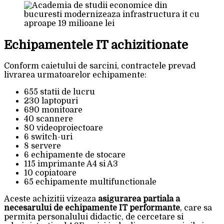
Echipamentele IT achizitionate
Conform caietului de sarcini, contractele prevad
livrarea urmatoarelor echipamente:
655 statii de lucru
230 laptopuri
690 monitoare
40 scannere
80 videoproiectoare
6 switch-uri
8 servere
6 echipamente de stocare
115 imprimante A4 si A3
10 copiatoare
65 echipamente multifunctionale
Aceste achizitii vizeaza
asigurarea partiala a
necesarului de echipamente IT performante
, care sa
permita personalului didactic, de cercetare si