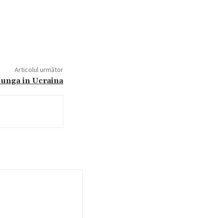
Articolul următor
junga in Ucraina