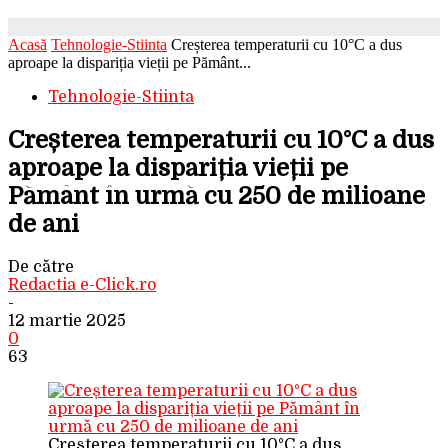
Acasă
Tehnologie-Stiinta
Creșterea temperaturii cu 10°C a dus
aproape la dispariția vieții pe Pământ...
Tehnologie-Stiinta
Creșterea temperaturii cu 10°C a dus
aproape la dispariția vieții pe
Pământ în urmă cu 250 de milioane
de ani
De către
Redactia e-Click.ro
-
12 martie 2025
0
63
Creșterea temperaturii cu 10°C a dus