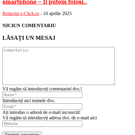
smartphone – Îl putem folosi...
Redactia e-Click.ro
-
10 aprilie 2025
NICIUN COMENTARIU
LĂSAȚI UN MESAJ
Vă rugăm să introduceți comentariul dvs.!
Introduceți aici numele dvs.
Ați introdus o adresă de e-mail incorectă!
Vă rugăm să introduceți adresa dvs. de e-mail aici