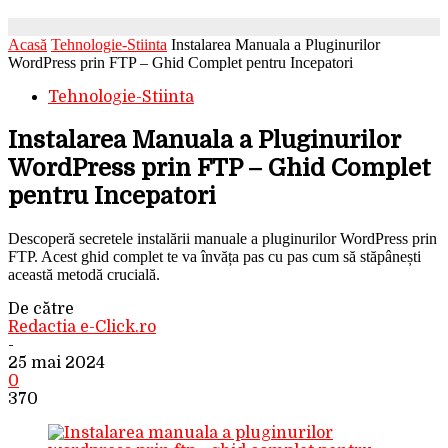
Acasă
Tehnologie-Stiinta
Instalarea Manuala a Pluginurilor
WordPress prin FTP – Ghid Complet pentru Incepatori
Tehnologie-Stiinta
Instalarea Manuala a Pluginurilor
WordPress prin FTP – Ghid Complet
pentru Incepatori
Descoperă secretele instalării manuale a pluginurilor WordPress prin
FTP. Acest ghid complet te va învăța pas cu pas cum să stăpânești
această metodă crucială.
De către
Redactia e-Click.ro
-
25 mai 2024
0
370