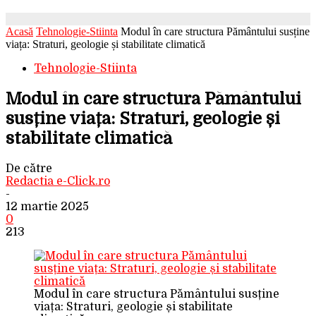
Acasă
Tehnologie-Stiinta
Modul în care structura Pământului susține
viața: Straturi, geologie și stabilitate climatică
Tehnologie-Stiinta
Modul în care structura Pământului
susține viața: Straturi, geologie și
stabilitate climatică
De către
Redactia e-Click.ro
-
12 martie 2025
0
213
Modul în care structura Pământului susține
viața: Straturi, geologie și stabilitate