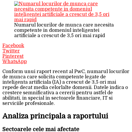
Numarul locurilor de munca care necesita
competente in domeniul inteligentei
artificiale a crescut de 3,5 ori mai rapid
Facebook
Twitter
Pinterest
WhatsApp
Conform unui raport recent al PwC, numarul locurilor
de munca care solicita competente legate de
inteligenta artificiala (IA) a crescut de 3,5 ori mai
repede decat media celorlalte domenii. Datele indica o
crestere semnificativa a cererii pentru astfel de
abilitati, in special in sectoarele financiare, IT si
serviciile profesionale.
Analiza principala a raportului
Sectoarele cele mai afectate