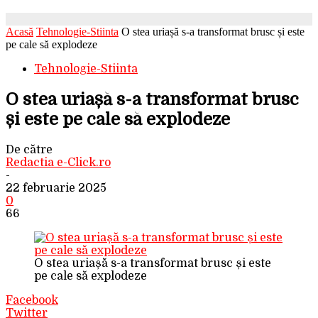
Acasă
Tehnologie-Stiinta
O stea uriașă s-a transformat brusc și este
pe cale să explodeze
Tehnologie-Stiinta
O stea uriașă s-a transformat brusc
și este pe cale să explodeze
De către
Redactia e-Click.ro
-
22 februarie 2025
0
66
O stea uriașă s-a transformat brusc și este
pe cale să explodeze
Facebook
Twitter