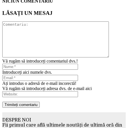
NICIUN COMENTARIU
LĂSAȚI UN MESAJ
Vă rugăm să introduceți comentariul dvs.!
Introduceți aici numele dvs.
Ați introdus o adresă de e-mail incorectă!
Vă rugăm să introduceți adresa dvs. de e-mail aici
DESPRE NOI
Fii primul care află ultimele noutăți de ultimă oră din