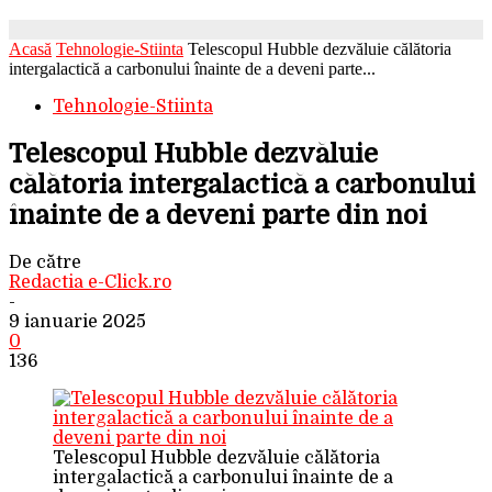
Acasă
Tehnologie-Stiinta
Telescopul Hubble dezvăluie călătoria
intergalactică a carbonului înainte de a deveni parte...
Tehnologie-Stiinta
Telescopul Hubble dezvăluie
călătoria intergalactică a carbonului
înainte de a deveni parte din noi
De către
Redactia e-Click.ro
-
9 ianuarie 2025
0
136
Telescopul Hubble dezvăluie călătoria
intergalactică a carbonului înainte de a