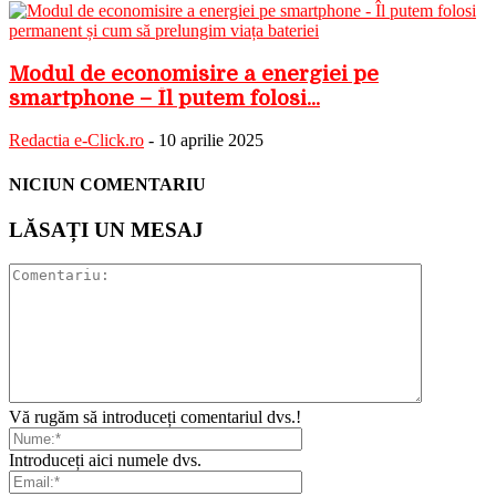
Modul de economisire a energiei pe
smartphone – Îl putem folosi...
Redactia e-Click.ro
-
10 aprilie 2025
NICIUN COMENTARIU
LĂSAȚI UN MESAJ
Vă rugăm să introduceți comentariul dvs.!
Introduceți aici numele dvs.