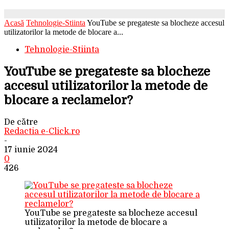
Acasă
Tehnologie-Stiinta
YouTube se pregateste sa blocheze accesul
utilizatorilor la metode de blocare a...
Tehnologie-Stiinta
YouTube se pregateste sa blocheze
accesul utilizatorilor la metode de
blocare a reclamelor?
De către
Redactia e-Click.ro
-
17 iunie 2024
0
426
YouTube se pregateste sa blocheze accesul
utilizatorilor la metode de blocare a