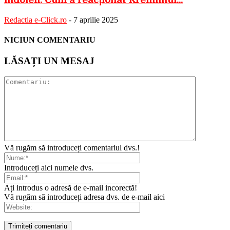
Redactia e-Click.ro
-
7 aprilie 2025
NICIUN COMENTARIU
LĂSAȚI UN MESAJ
Vă rugăm să introduceți comentariul dvs.!
Introduceți aici numele dvs.
Ați introdus o adresă de e-mail incorectă!
Vă rugăm să introduceți adresa dvs. de e-mail aici