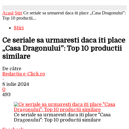
Acasă
Stiri
Ce seriale sa urmaresti daca iti place „Casa Dragonului”:
Top 10 productii...
Stiri
Ce seriale sa urmaresti daca iti place
„Casa Dragonului”: Top 10 productii
similare
De către
Redactia e-Click.ro
-
8 iulie 2024
0
493
Ce seriale sa urmaresti daca iti place "Casa
Dragonului": Top 10 productii similare