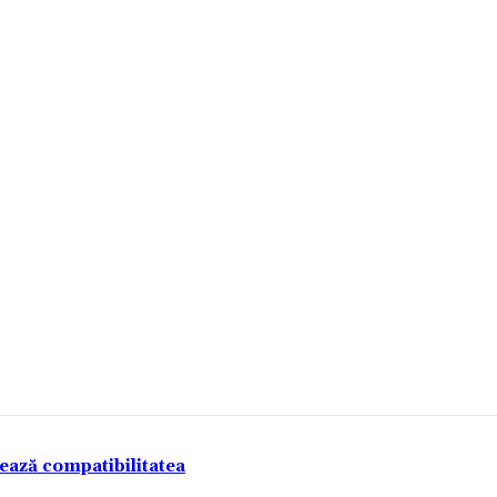
tează compatibilitatea