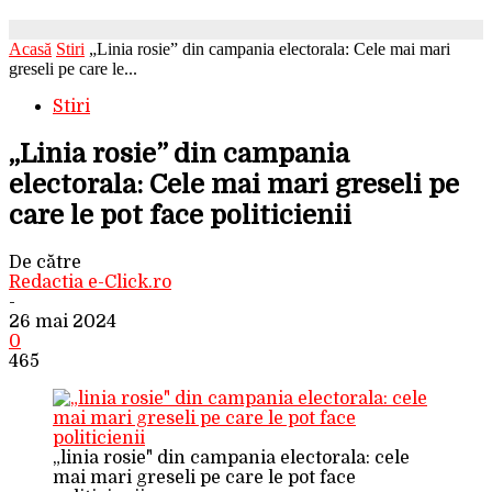
Acasă
Stiri
„Linia rosie” din campania electorala: Cele mai mari
greseli pe care le...
Stiri
„Linia rosie” din campania
electorala: Cele mai mari greseli pe
care le pot face politicienii
De către
Redactia e-Click.ro
-
26 mai 2024
0
465
„linia rosie" din campania electorala: cele
mai mari greseli pe care le pot face