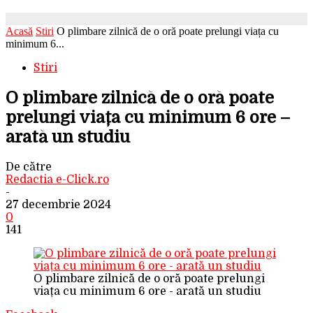
Acasă
Stiri
O plimbare zilnică de o oră poate prelungi viața cu
minimum 6...
Stiri
O plimbare zilnică de o oră poate
prelungi viața cu minimum 6 ore –
arată un studiu
De către
Redactia e-Click.ro
-
27 decembrie 2024
0
141
O plimbare zilnică de o oră poate prelungi
viața cu minimum 6 ore - arată un studiu