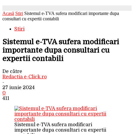
Acasă
Stiri
Sistemul e-TVA sufera modificari importante dupa
consultari cu expertii contabili
Stiri
Sistemul e-TVA sufera modificari
importante dupa consultari cu
expertii contabili
De către
Redactia e-Click.ro
-
27 iunie 2024
0
411
Sistemul e-TVA sufera modificari
importante dupa consultari cu expertii