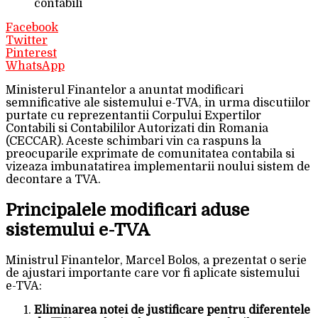
contabili
Facebook
Twitter
Pinterest
WhatsApp
Ministerul Finantelor a anuntat modificari
semnificative ale sistemului e-TVA, in urma discutiilor
purtate cu reprezentantii Corpului Expertilor
Contabili si Contabililor Autorizati din Romania
(CECCAR). Aceste schimbari vin ca raspuns la
preocuparile exprimate de comunitatea contabila si
vizeaza imbunatatirea implementarii noului sistem de
decontare a TVA.
Principalele modificari aduse
sistemului e-TVA
Ministrul Finantelor, Marcel Bolos, a prezentat o serie
de ajustari importante care vor fi aplicate sistemului
e-TVA:
Eliminarea notei de justificare pentru diferentele