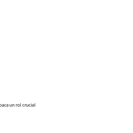
aca un rol crucial