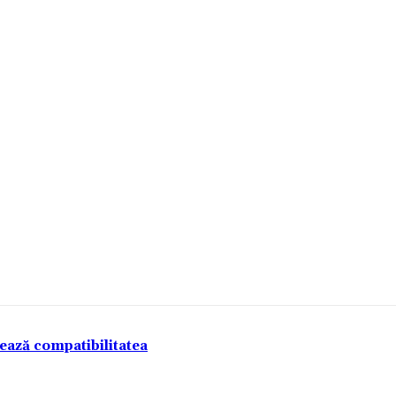
tează compatibilitatea