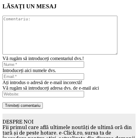
LĂSAȚI UN MESAJ
Vă rugăm să introduceți comentariul dvs.!
Introduceți aici numele dvs.
Ați introdus o adresă de e-mail incorectă!
Vă rugăm să introduceți adresa dvs. de e-mail aici
DESPRE NOI
Fii primul care află ultimele noutăți de ultimă oră din
țară și de peste hotare. e-Click.ro, sursa ta de