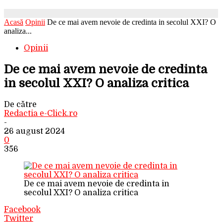
Acasă
Opinii
De ce mai avem nevoie de credinta in secolul XXI? O
analiza...
Opinii
De ce mai avem nevoie de credinta
in secolul XXI? O analiza critica
De către
Redactia e-Click.ro
-
26 august 2024
0
356
De ce mai avem nevoie de credinta in
secolul XXI? O analiza critica
Facebook
Twitter