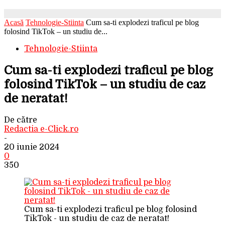
Acasă
Tehnologie-Stiinta
Cum sa-ti explodezi traficul pe blog
folosind TikTok – un studiu de...
Tehnologie-Stiinta
Cum sa-ti explodezi traficul pe blog
folosind TikTok – un studiu de caz
de neratat!
De către
Redactia e-Click.ro
-
20 iunie 2024
0
350
Cum sa-ti explodezi traficul pe blog folosind
TikTok - un studiu de caz de neratat!