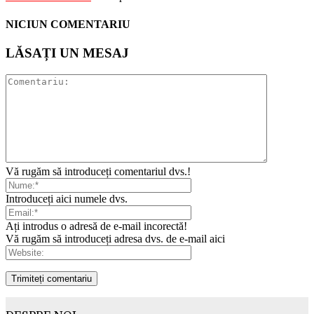
NICIUN COMENTARIU
LĂSAȚI UN MESAJ
Vă rugăm să introduceți comentariul dvs.!
Introduceți aici numele dvs.
Ați introdus o adresă de e-mail incorectă!
Vă rugăm să introduceți adresa dvs. de e-mail aici